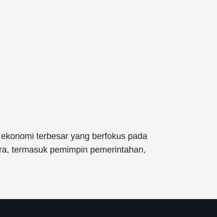
 ekonomi terbesar yang berfokus pada
ara, termasuk pemimpin pemerintahan,