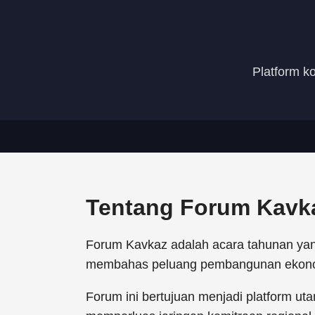
Platform k
Tentang Forum Kavk
Forum Kavkaz adalah acara tahunan yang 
membahas peluang pembangunan ekonomi
Forum ini bertujuan menjadi platform u